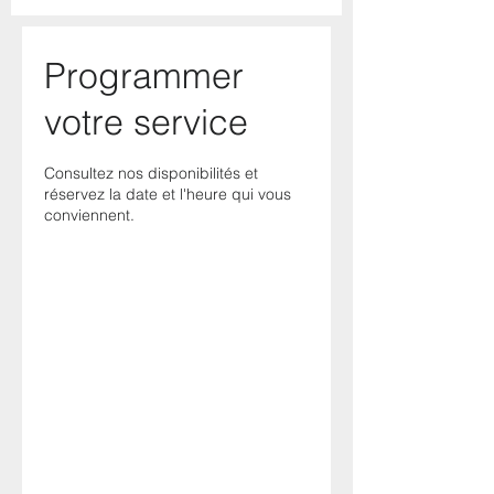
Programmer
votre service
Consultez nos disponibilités et
réservez la date et l'heure qui vous
conviennent.