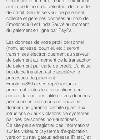
Ceci inclut le numéro, la date d'expiration
ainsi que le nom du détenteur de la carte
de crédit. Seul le serveur de paiement
collecte et gère ces données au nom de
Emotions360 et Linda Sauvé au moment
du paiement en ligne par PayPal.
Les données de votre profil personnel
(nom, adresse, courriel, etc.) seront
transmises électroniquement au serveur
de paiement au moment de la transaction
de paiement par carte de crédit. L'unique
but de ce transfert est d'accélérer le
processus de paiement.
Emotions360 et ses représentants
prendront toutes les précautions pour
assurer la confidentialité de vos données
personnelles mais nous ne pouvons
donner une garantie parfaite quant aux
intrusions ou aux violations de systèmes
par des personnes non-autorisées.
Ce site peut enregistrer des informations
sur les visiteurs (système d'exploitation,
version du navigateur, adresse IP, etc.) et