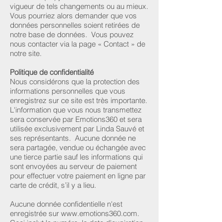
vigueur de tels changements ou au mieux.
Vous pourriez alors demander que vos
données personnelles soient retirées de
notre base de données. Vous pouvez
nous contacter via la page « Contact » de
notre site.
Politique de confidentialité
Nous considérons que la protection des
informations personnelles que vous
enregistrez sur ce site est très importante.
L'information que vous nous transmettez
sera conservée par Emotions360 et sera
utilisée exclusivement par Linda Sauvé et
ses représentants. Aucune donnée ne
sera partagée, vendue ou échangée avec
une tierce partie sauf les informations qui
sont envoyées au serveur de paiement
pour effectuer votre paiement en ligne par
carte de crédit, s’il y a lieu.
Aucune donnée confidentielle n'est
enregistrée sur
www.emotions360.com
.