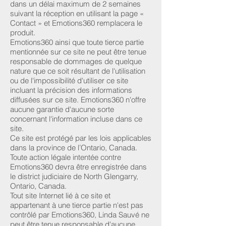
dans un délai maximum de 2 semaines
suivant la réception en utilisant la page «
Contact » et Emotions360 remplacera le
produit.
Emotions360 ainsi que toute tierce partie
mentionnée sur ce site ne peut être tenue
responsable de dommages de quelque
nature que ce soit résultant de l'utilisation
ou de l'impossibilité d'utiliser ce site
incluant la précision des informations
diffusées sur ce site. Emotions360 n'offre
aucune garantie d'aucune sorte
concernant l'information incluse dans ce
site.
Ce site est protégé par les lois applicables
dans la province de l’Ontario, Canada.
Toute action légale intentée contre
Emotions360 devra être enregistrée dans
le district judiciaire de North Glengarry,
Ontario, Canada.
Tout site Internet lié à ce site et
appartenant à une tierce partie n'est pas
contrôlé par Emotions360, Linda Sauvé ne
peut être tenue responsable d'aucune