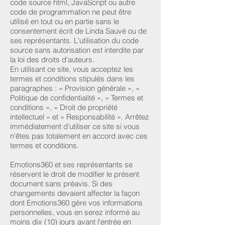
code source html, JavaScript ou autre
code de programmation ne peut être
utilisé en tout ou en partie sans le
consentement écrit de Linda Sauvé ou de
ses représentants. L'utilisation du code
source sans autorisation est interdite par
la loi des droits d'auteurs.
En utilisant ce site, vous acceptez les
termes et conditions stipulés dans les
paragraphes : « Provision générale », «
Politique de confidentialité », « Termes et
conditions », « Droit de propriété
intellectuel » et « Responsabilité ». Arrêtez
immédiatement d'utiliser ce site si vous
n'êtes pas totalement en accord avec ces
termes et conditions.
Emotions360 et ses représentants se
réservent le droit de modifier le présent
document sans préavis. Si des
changements devaient affecter la façon
dont Emotions360 gère vos informations
personnelles, vous en serez informé au
moins dix (10) jours avant l'entrée en