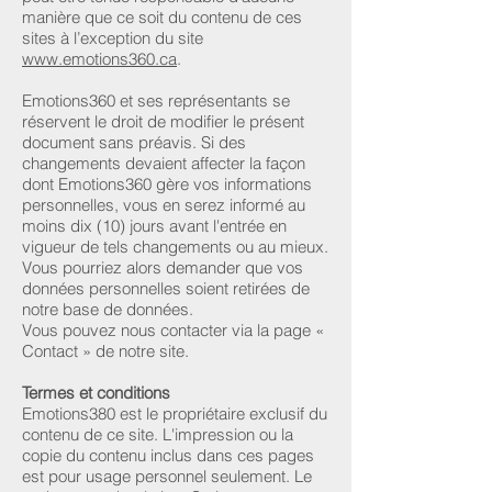
manière que ce soit du contenu de ces
sites à l’exception du site
www.emotions360.ca
.
Emotions360 et ses représentants se
réservent le droit de modifier le présent
document sans préavis. Si des
changements devaient affecter la façon
dont Emotions360 gère vos informations
personnelles, vous en serez informé au
moins dix (10) jours avant l'entrée en
vigueur de tels changements ou au mieux.
Vous pourriez alors demander que vos
données personnelles soient retirées de
notre base de données.
Vous pouvez nous contacter via la page «
Contact » de notre site.
Termes et conditions
Emotions380 est le propriétaire exclusif du
contenu de ce site. L'impression ou la
copie du contenu inclus dans ces pages
est pour usage personnel seulement. Le