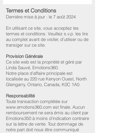
Termes et Conditions
Dernière mise à jour : le 7 août 2024
En utilisant ce site, vous acceptez les
termes et conditions. Veuillez s.v.p. les lire
au complet avant de visiter, d’utiliser ou de
transiger sur ce site.
Provision Générale
Ce site web est la propriété et géré par
Linda Sauvé, Emotions360.
Notre place d’affaire principale est
localisée au 220 rue Kenyon Ouest, North
Glengarry, Ontario, Canada, K0C 1A0.
Responsabilité
Toute transaction complétée sur
www.emotions360.com
est finale. Aucun
remboursement ne sera émis au client par
Emotions350 à moins d’indication contraire
sur la lettre de vente. Tout dommage de
notre part doit nous être communiqué