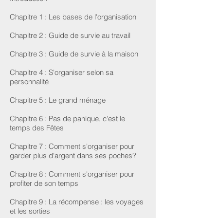
Chapitre 1 : Les bases de l'organisation
Chapitre 2 : Guide de survie au travail
Chapitre 3 : Guide de survie à la maison
Chapitre 4 : S'organiser selon sa
personnalité
Chapitre 5 : Le grand ménage
Chapitre 6 : Pas de panique, c'est le
temps des Fêtes
Chapitre 7 : Comment s'organiser pour
garder plus d'argent dans ses poches?
Chapitre 8 : Comment s'organiser pour
profiter de son temps
Chapitre 9 : La récompense : les voyages
et les sorties