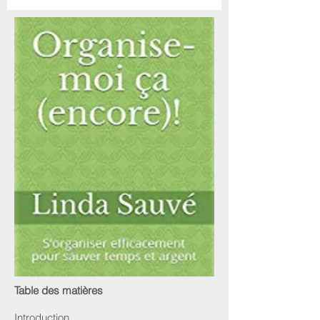
Table des matières
Introduction