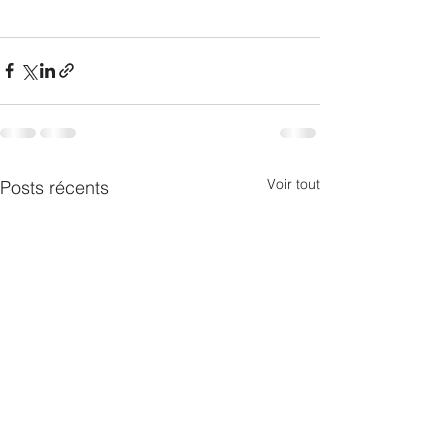
Voir tout
Posts récents